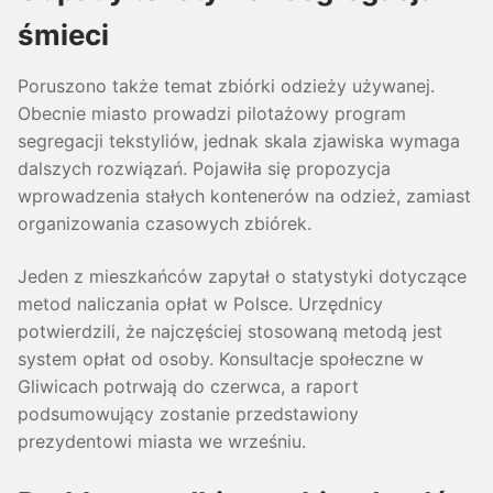
śmieci
Poruszono także temat zbiórki odzieży używanej.
Obecnie miasto prowadzi pilotażowy program
segregacji tekstyliów, jednak skala zjawiska wymaga
dalszych rozwiązań. Pojawiła się propozycja
wprowadzenia stałych kontenerów na odzież, zamiast
organizowania czasowych zbiórek.
Jeden z mieszkańców zapytał o statystyki dotyczące
metod naliczania opłat w Polsce. Urzędnicy
potwierdzili, że najczęściej stosowaną metodą jest
system opłat od osoby. Konsultacje społeczne w
Gliwicach potrwają do czerwca, a raport
podsumowujący zostanie przedstawiony
prezydentowi miasta we wrześniu.