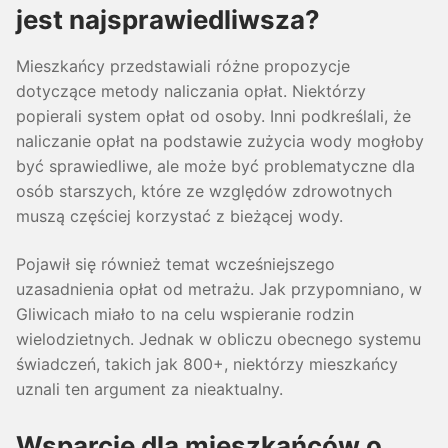
jest najsprawiedliwsza?
Mieszkańcy przedstawiali różne propozycje
dotyczące metody naliczania opłat. Niektórzy
popierali system opłat od osoby. Inni podkreślali, że
naliczanie opłat na podstawie zużycia wody mogłoby
być sprawiedliwe, ale może być problematyczne dla
osób starszych, które ze względów zdrowotnych
muszą częściej korzystać z bieżącej wody.
Pojawił się również temat wcześniejszego
uzasadnienia opłat od metrażu. Jak przypomniano, w
Gliwicach miało to na celu wspieranie rodzin
wielodzietnych. Jednak w obliczu obecnego systemu
świadczeń, takich jak 800+, niektórzy mieszkańcy
uznali ten argument za nieaktualny.
Wsparcie dla mieszkańców o