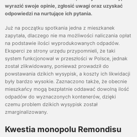
wyrazić swoje opinie, zgłosić uwagi oraz uzyskać
odpowiedzi na nurtujące ich pytania.
Już na początku spotkania jedna z mieszkanek
zapytała, dlaczego nie ma możliwości naliczania opłat
na podstawie ilości wyprodukowanych odpadów.
Eksperci ze strony urzędu przypomnieli, że taki
system funkcjonował w przeszłości w Polsce, jednak
został zlikwidowany, ponieważ prowadził do
powstawania dzikich wysypisk, a koszty ich likwidacji
były bardzo wysokie. Zaznaczono także, że obecnie
mieszkańcy mogą bezpłatnie oddawać dowolną ilość
odpadów do wyznaczonych kontenerów, dzięki
czemu problem dzikich wysypisk został
zmarginalizowany.
Kwestia monopolu Remondisu