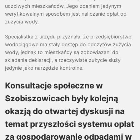
uczciwych mieszkańców. Jego zdaniem jedynym
weryfikowalnym sposobem jest naliczanie opłat od
zużycia wody.
Specjalistka z urzędu przyznała, że przedsiębiorstwo
wodociągowe ma stały dostęp do odczytów zużycia
wody, jednak to mieszkańcy są zobowiązani do
składania deklaracji, a rzeczywiste zużycie służy
jedynie jako narzędzie kontrolne.
Konsultacje społeczne w
Szobiszowicach były kolejną
okazją do otwartej dyskusji na
temat przyszłości systemu opłat
za gospodarowanie odpadami w