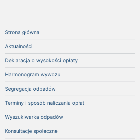
Strona główna
Aktualności
Deklaracja o wysokości opłaty
Harmonogram wywozu
Segregacja odpadów
Terminy i sposób naliczania opłat
Wyszukiwarka odpadów
Konsultacje społeczne